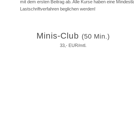
mit dem ersten Beitrag ab. Alle Kurse haben eine Mindest
Lastschriftverfahren beglichen werden!
Minis-Club
(50 Min.)
33,- EUR/mtl.