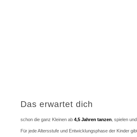
Das erwartet dich
schon die ganz Kleinen ab
4,5 Jahren tanzen
, spielen un
Für jede Altersstufe und Entwicklungsphase der Kinder gib