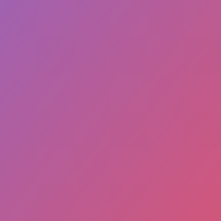
Ab 4,5 Jahren